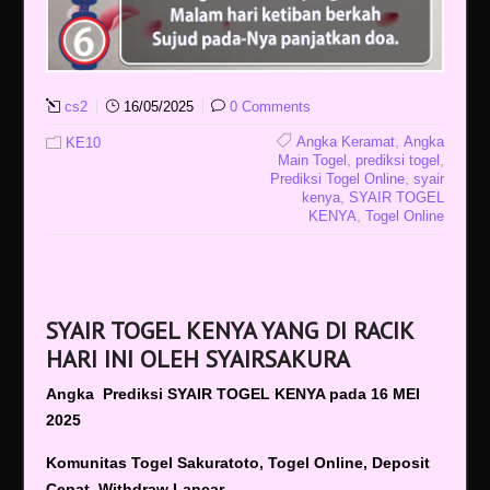
cs2
16/05/2025
0 Comments
,
Angka Keramat
Angka
KE10
,
,
Main Togel
prediksi togel
,
Prediksi Togel Online
syair
,
kenya
SYAIR TOGEL
,
KENYA
Togel Online
SYAIR TOGEL KENYA YANG DI RACIK
HARI INI OLEH SYAIRSAKURA
Angka Prediksi SYAIR TOGEL KENYA pada 16 MEI
2025
Komunitas Togel Sakuratoto, Togel Online, Deposit
Cepat, Withdraw Lancar.