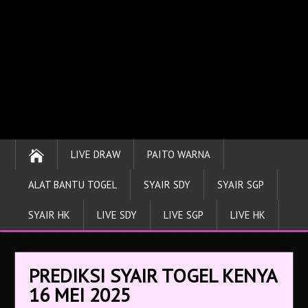
LIVE DRAW
PAITO WARNA
ALAT BANTU TOGEL
SYAIR SDY
SYAIR SGP
SYAIR HK
LIVE SDY
LIVE SGP
LIVE HK
PREDIKSI SYAIR TOGEL KENYA
16 MEI 2025