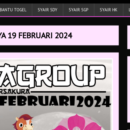
 BANTU TOGEL
SYAIR SDY
SYAIR SGP
SYAIR HK
YA 19 FEBRUARI 2024