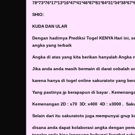
78*73*76*17*13*16*47*41*46*87*81*84*31*34*38*67*
SHIO:
KUDA DAN ULAR
Dengan hadirnya Prediksi Togel KENYA Hari ini,
angka yang terbaik
Angka di atas yang kita berikan hanyalah Angka 
Jika anda anda masih bermain di darat cobalah un
karena hanya di togel online sakuratoto yang be
Yang pastinya jp berapapun di bayar . Kemenangan
Kemenangan 2D : x70 3D: x400 4D : x3000 . Sakur
Selain dari itu sakuratoto juga mempunyai grup 
disana anda dapat kolaborasi angka dengan pem
togeler anda bisa langsung hubungi livechat saku