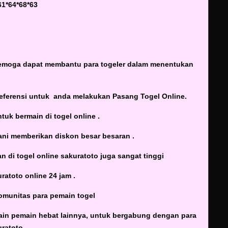
61*64*68*63
 semoga dapat membantu para togeler dalam menentukan
referensi untuk anda melakukan Pasang Togel Online.
tuk bermain di togel online .
rani memberikan diskon besar besaran .
 di togel online sakuratoto juga sangat tinggi
atoto online 24 jam .
komunitas para pemain togel
ain pemain hebat lainnya, untuk bergabung dengan para
ratoto.