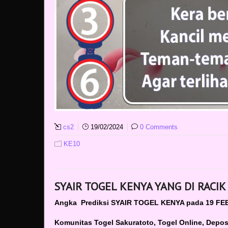
cs2
19/02/2024
0 Comments
KE10
SYAIR TOGEL KENYA YANG DI RACIK
Angka Prediksi SYAIR TOGEL KENYA pada 19 FE
Komunitas Togel Sakuratoto, Togel Online, Depos