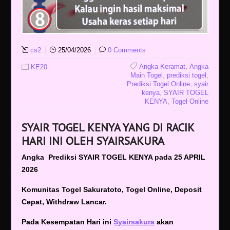
cs2
25/04/2026
0 Comments
,
Angka Keramat
Angka
KE20
,
,
Main Togel
prediksi togel
,
Prediksi Togel Online
syair
,
kenya
SYAIR TOGEL
,
KENYA
Togel Online
SYAIR TOGEL KENYA YANG DI RACIK
HARI INI OLEH SYAIRSAKURA
Angka Prediksi SYAIR TOGEL KENYA pada 25 APRIL
2026
Komunitas Togel Sakuratoto, Togel Online, Deposit
Cepat, Withdraw Lancar.
Pada Kesempatan Hari ini
Syairsakura
akan