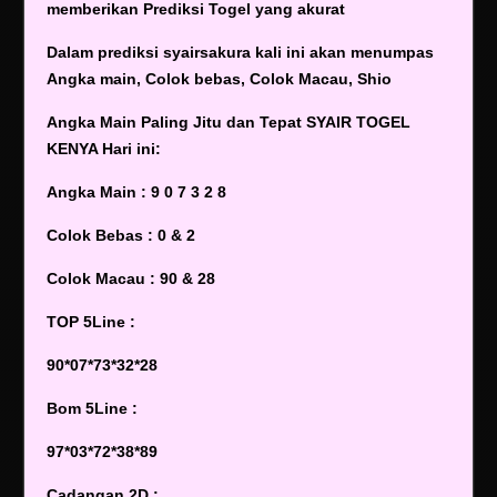
memberikan Prediksi Togel yang akurat
Dalam prediksi syairsakura kali ini akan menumpas
Angka main, Colok bebas, Colok Macau, Shio
Angka Main Paling Jitu dan Tepat SYAIR TOGEL
KENYA Hari ini:
Angka Main : 9 0 7 3 2 8
Colok Bebas : 0 & 2
Colok Macau : 90 & 28
TOP 5Line :
90*07*73*32*28
Bom 5Line :
97*03*72*38*89
Cadangan 2D :