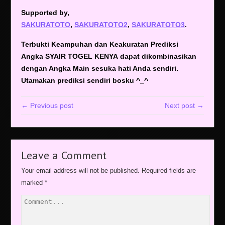
Supported by,
SAKURATOTO
,
SAKURATOTO2
,
SAKURATOTO3
.
Terbukti Keampuhan dan Keakuratan Prediksi
Angka SYAIR TOGEL KENYA dapat dikombinasikan
dengan Angka Main sesuka hati Anda sendiri.
Utamakan prediksi sendiri bosku ^_^
← Previous post
Next post →
Leave a Comment
Your email address will not be published.
Required fields are
marked
*