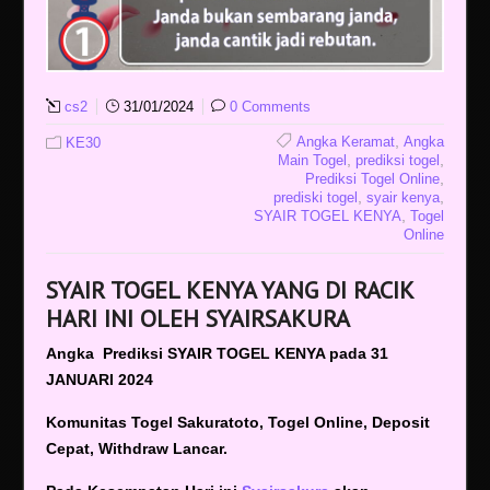
cs2
31/01/2024
0 Comments
,
Angka Keramat
Angka
KE30
,
,
Main Togel
prediksi togel
,
Prediksi Togel Online
,
,
prediski togel
syair kenya
,
SYAIR TOGEL KENYA
Togel
Online
SYAIR TOGEL KENYA YANG DI RACIK
HARI INI OLEH SYAIRSAKURA
Angka Prediksi SYAIR TOGEL KENYA pada 31
JANUARI 2024
Komunitas Togel Sakuratoto, Togel Online, Deposit
Cepat, Withdraw Lancar.