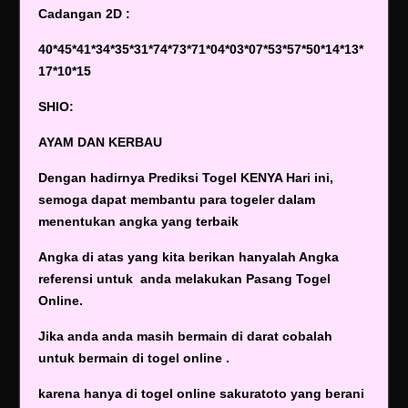
Cadangan 2D :
40*45*41*34*35*31*74*73*71*04*03*07*53*57*50*14*13*
17*10*15
SHIO:
AYAM DAN KERBAU
Dengan hadirnya Prediksi Togel KENYA Hari ini,
semoga dapat membantu para togeler dalam
menentukan angka yang terbaik
Angka di atas yang kita berikan hanyalah Angka
referensi untuk anda melakukan Pasang Togel
Online.
Jika anda anda masih bermain di darat cobalah
untuk bermain di togel online .
karena hanya di togel online sakuratoto yang berani