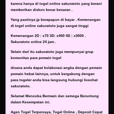
karena hanya di togel online sakuratoto yang berani
memberikan diskon besar besaran .
Yang pastinya jp berapapun di bayar . Kemenangan
di togel online sakuratoto juga sangat tinggi
Kemenangan 2D : x70 3D: x400 4D : x3000 .
Sakuratoto online 24 jam .
Selain dari itu sakuratoto juga mempunyai grup
komunitas para pemain togel
disana anda dapat kolaborasi angka dengan pemain
pemain hebat lainnya, untuk bergabung dengan
para togeler anda bisa langsung hubungi livechat
sakuratoto.
Selamat Mencoba Bermain dan semoga Beruntung
dalam Kesempatan ini.
Agen Togel Terpercaya, Togel Online , Deposit Cepat