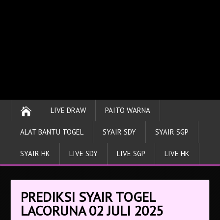
LIVE DRAW
PAITO WARNA
ALAT BANTU TOGEL
SYAIR SDY
SYAIR SGP
SYAIR HK
LIVE SDY
LIVE SGP
LIVE HK
PREDIKSI SYAIR TOGEL
LACORUNA 02 JULI 2025