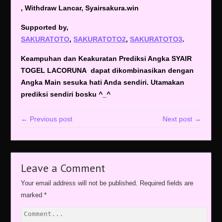
, Withdraw Lancar, Syairsakura.win
Supported by,
SAKURATOTO
,
SAKURATOTO2
,
SAKURATOTO3
.
Keampuhan dan Keakuratan Prediksi Angka SYAIR
TOGEL LACORUNA dapat dikombinasikan dengan
Angka Main sesuka hati Anda sendiri. Utamakan
prediksi sendiri bosku ^_^
← Previous post
Next post →
Leave a Comment
Your email address will not be published.
Required fields are
marked
*