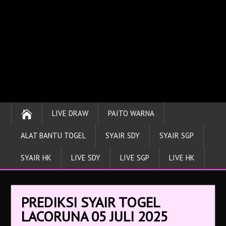
LIVE DRAW
PAITO WARNA
ALAT BANTU TOGEL
SYAIR SDY
SYAIR SGP
SYAIR HK
LIVE SDY
LIVE SGP
LIVE HK
PREDIKSI SYAIR TOGEL
LACORUNA 05 JULI 2025