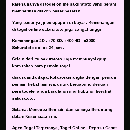
karena hanya di togel online sakuratoto yang berani
memberikan diskon besar besaran .
Yang pastinya jp berapapun di bayar . Kemenangan
di togel online sakuratoto juga sangat tinggi
Kemenangan 2D : x70 3D: x400 4D : x3000 .
Sakuratoto online 24 jam .
Selain dari itu sakuratoto juga mempunyai grup
komunitas para pemain togel
disana anda dapat kolaborasi angka dengan pemain
pemain hebat lainnya, untuk bergabung dengan
para togeler anda bisa langsung hubungi livechat
sakuratoto.
Selamat Mencoba Bermain dan semoga Beruntung
dalam Kesempatan ini.
Agen Togel Terpercaya, Togel Online , Deposit Cepat