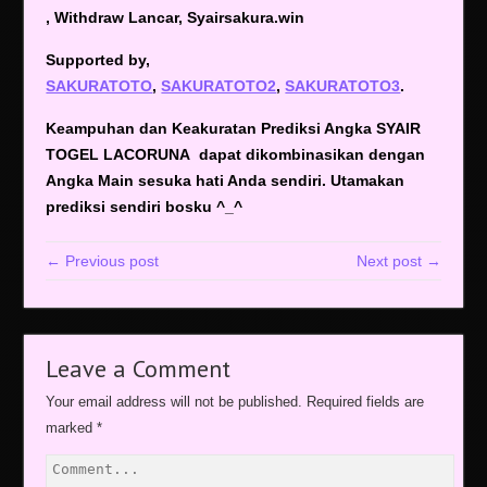
, Withdraw Lancar, Syairsakura.win
Supported by,
SAKURATOTO
,
SAKURATOTO2
,
SAKURATOTO3
.
Keampuhan dan Keakuratan Prediksi Angka SYAIR
TOGEL LACORUNA dapat dikombinasikan dengan
Angka Main sesuka hati Anda sendiri. Utamakan
prediksi sendiri bosku ^_^
← Previous post
Next post →
Leave a Comment
Your email address will not be published.
Required fields are
marked
*