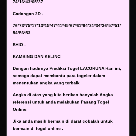
74*16*43*65*37
Cadangan 2D :
76*73*75*17*13*15*47*41*45*67*61*64*31*34*36*57*51*
54*56*53
SHIO :
KAMBING DAN KELINCI
Dengan hadirnya Prediksi Togel LACORUNA Hari ini,
semoga dapat membantu para togeler dalam
menentukan angka yang terbaik
Angka di atas yang kita berikan hanyalah Angka
referensi untuk anda melakukan Pasang Togel
Online.
Jika anda masih bermain di darat cobalah untuk
bermain di togel online .