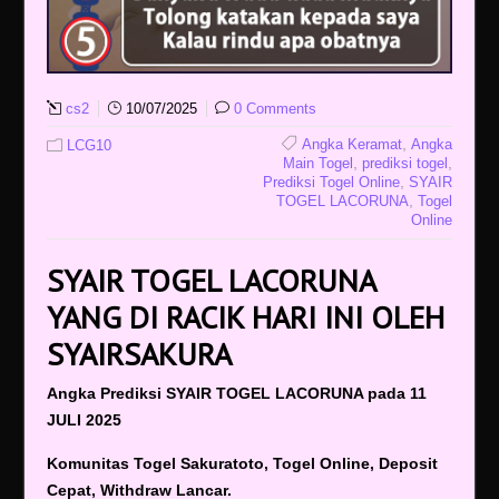
cs2
10/07/2025
0 Comments
,
Angka Keramat
Angka
LCG10
,
,
Main Togel
prediksi togel
,
Prediksi Togel Online
SYAIR
,
TOGEL LACORUNA
Togel
Online
SYAIR TOGEL LACORUNA
YANG DI RACIK HARI INI OLEH
SYAIRSAKURA
Angka Prediksi SYAIR TOGEL LACORUNA pada 11
JULI 2025
Komunitas Togel Sakuratoto, Togel Online, Deposit
Cepat, Withdraw Lancar.