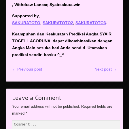
, Withdraw Lancar, Syairsakura.win
Supported by,
SAKURATOTO
,
SAKURATOTO2
,
SAKURATOTO3
.
Keampuhan dan Keakuratan Prediksi Angka SYAIR
TOGEL LACORUNA dapat dikombinasikan dengan
Angka Main sesuka hati Anda sendiri. Utamakan
prediksi sendiri bosku ^_^
← Previous post
Next post →
Leave a Comment
Your email address will not be published.
Required fields are
marked
*