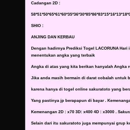
Cadangan 2D :
58*51*50*65*61*60*35*36*30*85*86*83*15*16*13*18*
SHIO :
ANJING DAN KERBAU
Dengan hadirnya Prediksi Togel LACORUNA Hari i
menentukan angka yang terbaik
Angka di atas yang kita berikan hanyalah Angka 
Jika anda masih bermain di darat cobalah untuk be
karena hanya di togel online sakuratoto yang be
Yang pastinya jp berapapun di bayar . Kemenangan
Kemenangan 2D : x70 3D: x400 4D : x3000 . Sakura
Selain dari itu sakuratoto juga mempunyai grup 