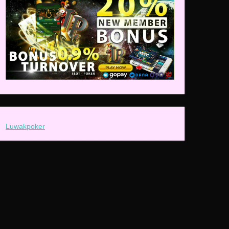
Luwakpoker