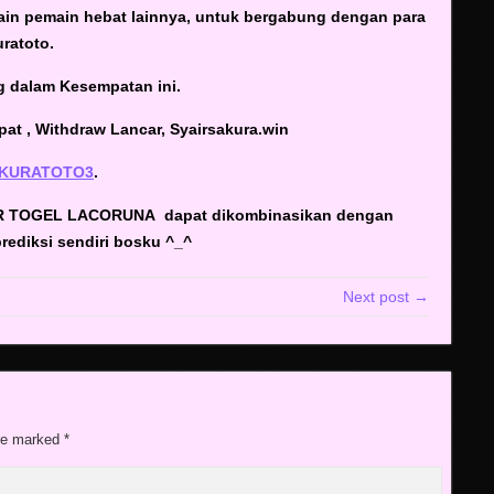
ain pemain hebat lainnya, untuk bergabung dengan para
ratoto.
 dalam Kesempatan ini.
pat , Withdraw Lancar, Syairsakura.win
KURATOTO3
.
AIR TOGEL LACORUNA dapat dikombinasikan dengan
rediksi sendiri bosku ^_^
Next post →
are marked
*