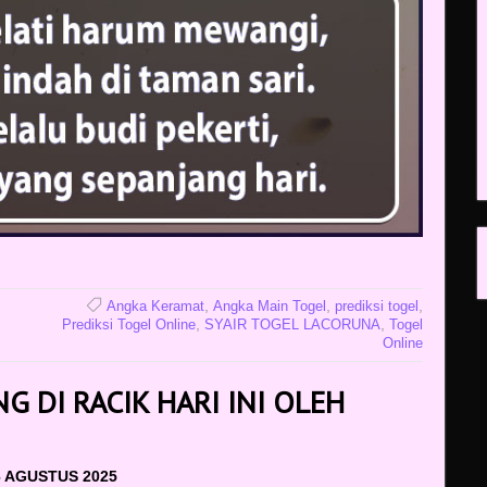
,
,
,
Angka Keramat
Angka Main Togel
prediksi togel
,
,
Prediksi Togel Online
SYAIR TOGEL LACORUNA
Togel
Online
G DI RACIK HARI INI OLEH
6 AGUSTUS 2025