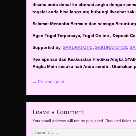
disana anda dapat kolaborasi angka dengan pem
togeler anda bisa langsung hubungi livechat saku
Selamat Mencoba Bermain dan semoga Beruntung
Agen Togel Terpercaya, Togel Online , Deposit Ce
Supported by,
SAKURATOTO
,
SAKURATOTO2
,
SA
Keampuhan dan Keakuratan Prediksi Angka SY
Angka Main sesuka hati Anda sendiri. Utamakan p
← Previous post
Leave a Comment
Your email address will not be published.
Required fields 