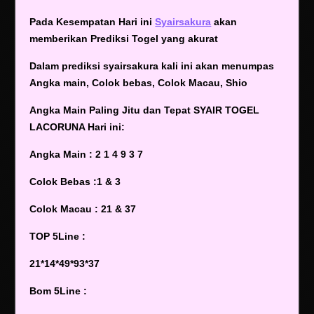
Pada Kesempatan Hari ini
Syairsakura
akan
memberikan Prediksi Togel yang akurat
Dalam prediksi syairsakura kali ini akan menumpas
Angka main, Colok bebas, Colok Macau, Shio
Angka Main Paling Jitu dan Tepat SYAIR TOGEL
LACORUNA Hari ini:
Angka Main : 2 1 4 9 3 7
Colok Bebas :1 & 3
Colok Macau : 21 & 37
TOP 5Line :
21*14*49*93*37
Bom 5Line :