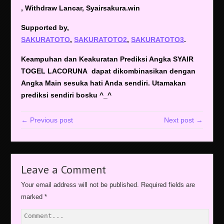
, Withdraw Lancar, Syairsakura.win
Supported by,
SAKURATOTO
,
SAKURATOTO2
,
SAKURATOTO3
.
Keampuhan dan Keakuratan Prediksi Angka SYAIR
TOGEL LACORUNA dapat dikombinasikan dengan
Angka Main sesuka hati Anda sendiri. Utamakan
prediksi sendiri bosku ^_^
← Previous post
Next post →
Leave a Comment
Your email address will not be published.
Required fields are
marked
*