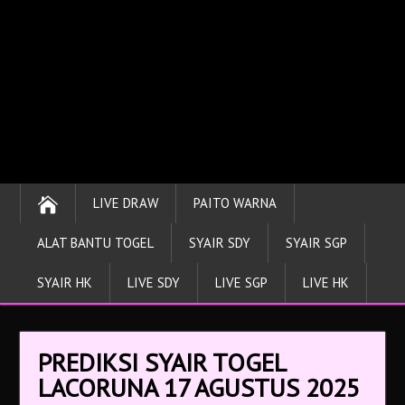
LIVE DRAW
PAITO WARNA
ALAT BANTU TOGEL
SYAIR SDY
SYAIR SGP
SYAIR HK
LIVE SDY
LIVE SGP
LIVE HK
PREDIKSI SYAIR TOGEL
LACORUNA 17 AGUSTUS 2025