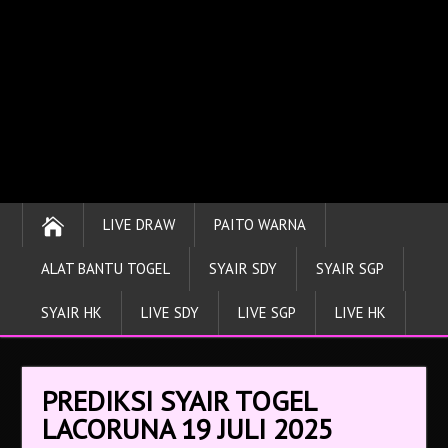
LIVE DRAW
PAITO WARNA
ALAT BANTU TOGEL
SYAIR SDY
SYAIR SGP
SYAIR HK
LIVE SDY
LIVE SGP
LIVE HK
PREDIKSI SYAIR TOGEL
LACORUNA 19 JULI 2025