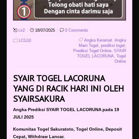
cs2
18/07/2025
0 Comments
,
Angka Keramat
Angka
LCG10
,
,
Main Togel
prediksi togel
,
Prediksi Togel Online
SYAIR
,
TOGEL LACORUNA
Togel
Online
SYAIR TOGEL LACORUNA
YANG DI RACIK HARI INI OLEH
SYAIRSAKURA
Angka Prediksi SYAIR TOGEL LACORUNA pada 19
JULI 2025
Komunitas Togel Sakuratoto, Togel Online, Deposit
Cepat, Withdraw Lancar.