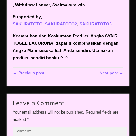
, Withdraw Lancar, Syairsakura.win
Supported by,
SAKURATOTO
,
SAKURATOTO2
,
SAKURATOTO3
.
Keampuhan dan Keakuratan Prediksi Angka SYAIR
TOGEL LACORUNA dapat dikombinasikan dengan
Angka Main sesuka hati Anda sendiri. Utamakan
prediksi sendiri bosku ^_^
← Previous post
Next post →
Leave a Comment
Your email address will not be published.
Required fields are
marked
*