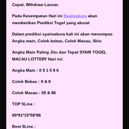
Cepat, Wthdraw Lancar.
Pada Kesempatan Hari ini
Syairsakura
akan
memberikan Prediksi Togel yang akurat
Dalam prediksi syairsakura kali ini akan menumpas
Angka main, Colok bebas, Colok Macau, Shio
Angka Main Paling Jitu dan Tepat SYAIR TOGEL
MACAU LOTTERY Hari ini:
Angka Main : 0 9 1 5 8 6
Colok Bebas : 9 & 8
Colok Macau : 09 & 86
TOP 5Line :
09*91*15*58*86
Bom 5Line :