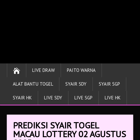
LIVE DRAW
PAITO WARNA
ALAT BANTU TOGEL
SYAIR SDY
SYAIR SGP
SYAIR HK
LIVE SDY
LIVE SGP
LIVE HK
PREDIKSI SYAIR TOGEL
MACAU LOTTERY 02 AGUSTUS