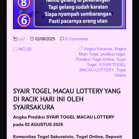
cs2
02/08/2025
0 Comments
,
Angka Keramat
Angka
MCL00
,
,
Main Togel
prediksi togel
,
Prediksi Togel Online
Syair
,
Togel
SYAIR TOGEL
,
MACAU LOTTERY
Togel
Online
SYAIR TOGEL MACAU LOTTERY YANG
DI RACIK HARI INI OLEH
SYAIRSAKURA
Angka Prediksi SYAIR TOGEL MACAU LOTTERY
pada 02 AGUSTUS
2025
Komunitas Togel Sakuratoto, Togel Online, Deposit