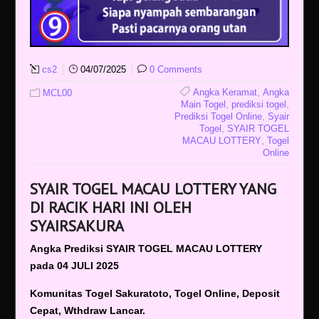
cs2
04/07/2025
0 Comments
,
Angka Keramat
Angka
MCL00
,
,
Main Togel
prediksi togel
,
Prediksi Togel Online
Syair
,
Togel
SYAIR TOGEL
,
MACAU LOTTERY
Togel
Online
SYAIR TOGEL MACAU LOTTERY YANG
DI RACIK HARI INI OLEH
SYAIRSAKURA
Angka Prediksi SYAIR TOGEL MACAU LOTTERY
pada 04
JULI 2025
Komunitas Togel Sakuratoto, Togel Online, Deposit
Cepat, Wthdraw Lancar.