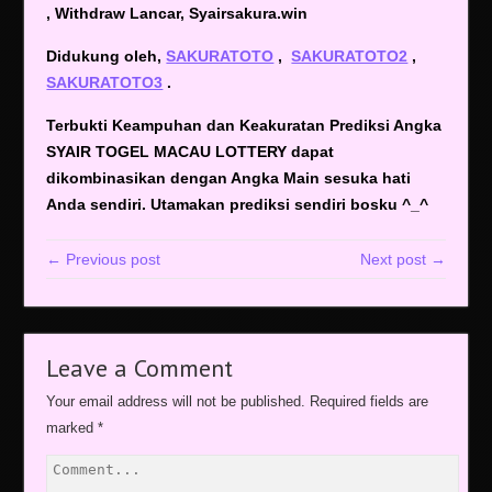
, Withdraw Lancar, Syairsakura.win
Didukung oleh,
SAKURATOTO
,
SAKURATOTO2
,
SAKURATOTO3
.
Terbukti Keampuhan dan Keakuratan Prediksi Angka
SYAIR TOGEL MACAU LOTTERY dapat
dikombinasikan dengan Angka Main sesuka hati
Anda sendiri. Utamakan prediksi sendiri bosku ^_^
← Previous post
Next post →
Leave a Comment
Your email address will not be published.
Required fields are
marked
*