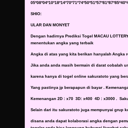
05*08*04*10*18*14*70*71*74*50*51*57*81*87*85*40*
SHIO:
ULAR DAN MONYET
Dengan hadirnya Prediksi Togel MACAU LOTTERY 
menentukan angka yang terbaik
Angka di atas yang kita berikan hanyalah Angka
Jika anda anda masih bermain di darat cobalah un
karena hanya di togel online sakuratoto yang be
Yang pastinya jp berapapun di bayar . Kemenangan
Kemenangan 2D : x70 3D: x400 4D : x3000 . Sakur
Selain dari itu sakuratoto juga mempunyai grup 
disana anda dapat kolaborasi angka dengan pem
togeler anda bisa langsung hubungi livechat sak