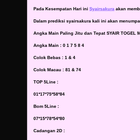
Pada Kesempatan Hari ini
Syairsakura
akan member
Dalam prediksi syairsakura kali ini akan menump
Angka Main Paling Jitu dan Tepat SYAIR TOGEL 
Angka Main : 0 1 7 5 8 4
Colok Bebas : 1 & 4
Colok Macau : 81 & 74
TOP 5Line :
01*17*75*58*84
Bom 5Line :
07*15*78*54*80
Cadangan 2D :