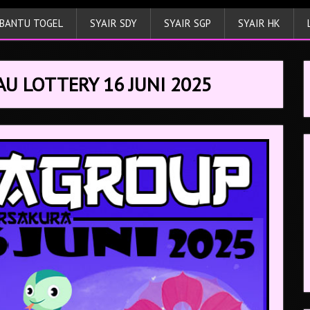
 BANTU TOGEL
SYAIR SDY
SYAIR SGP
SYAIR HK
AU LOTTERY 16 JUNI 2025