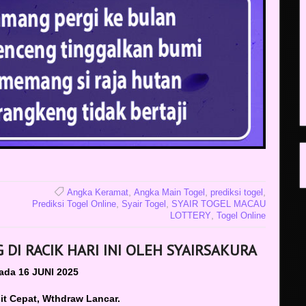
,
,
,
Angka Keramat
Angka Main Togel
prediksi togel
,
,
Prediksi Togel Online
Syair Togel
SYAIR TOGEL MACAU
,
LOTTERY
Togel Online
 DI RACIK HARI INI OLEH SYAIRSAKURA
ada 16
JUNI 2025
it Cepat, Wthdraw Lancar.