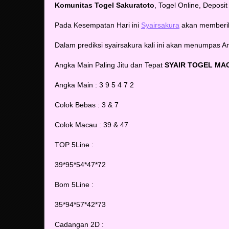
Komunitas Togel Sakuratoto
, Togel Online, Deposi
Pada Kesempatan Hari ini
Syairsakura
akan memberika
Dalam prediksi syairsakura kali ini akan menumpas 
Angka Main Paling Jitu dan Tepat
SYAIR TOGEL M
Angka Main : 3 9 5 4 7 2
Colok Bebas : 3 & 7
Colok Macau : 39 & 47
TOP 5Line :
39*95*54*47*72
Bom 5Line :
35*94*57*42*73
Cadangan 2D :