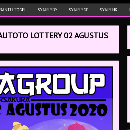
 BANTU TOGEL
SYAIR SDY
SYAIR SGP
SYAIR HK
CAUTOTO LOTTERY 02 AGUSTUS