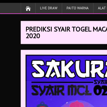
LIVE DRAW
PAITO WARNA
ALAT
PREDIKSI SYAIR TOGEL MA
2020