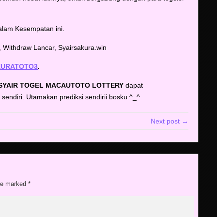
lam Kesempatan ini.
, Withdraw Lancar, Syairsakura.win
KURATOTO3
.
SYAIR TOGEL MACAUTOTO LOTTERY
dapat
sendiri. Utamakan prediksi sendirii bosku ^_^
Next post →
are marked
*