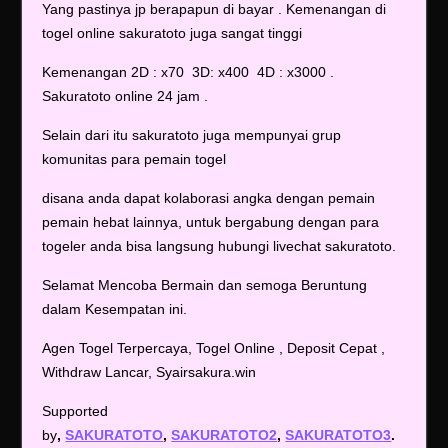
Yang pastinya jp berapapun di bayar . Kemenangan di
togel online sakuratoto juga sangat tinggi
Kemenangan 2D : x70 3D: x400 4D : x3000 .
Sakuratoto online 24 jam .
Selain dari itu sakuratoto juga mempunyai grup
komunitas para pemain togel
disana anda dapat kolaborasi angka dengan pemain
pemain hebat lainnya, untuk bergabung dengan para
togeler anda bisa langsung hubungi livechat sakuratoto.
Selamat Mencoba Bermain dan semoga Beruntung
dalam Kesempatan ini.
Agen Togel Terpercaya, Togel Online , Deposit Cepat ,
Withdraw Lancar, Syairsakura.win
Supported
by
,
SAKURATOTO
,
SAKURATOTO2
,
SAKURATOTO3
.