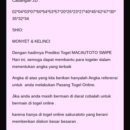
Cadangan 2D :
02*04*03*07*50*54*53*57*20*25*23*27*40*45*42*47*30*
35*32*34
SHIO:
MONYET & KELINCI
Dengan hadirnya Prediksi Togel MACAUTOTO SWIPE
Hari ini, semoga dapat membantu para togeler dalam
menentukan angka yang terbaik
Angka di atas yang kita berikan hanyalah Angka referensi
untuk anda melakukan Pasang Togel Online.
Jika anda anda masih bermain di darat cobalah untuk
bermain di togel online .
karena hanya di togel online sakuratoto yang berani
memberikan diskon besar besaran .