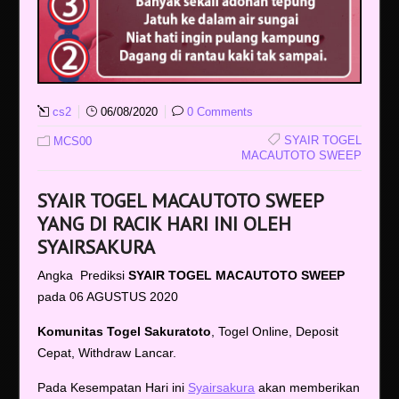
cs2
06/08/2020
0 Comments
SYAIR TOGEL
MCS00
MACAUTOTO SWEEP
SYAIR TOGEL MACAUTOTO SWEEP
YANG DI RACIK HARI INI OLEH
SYAIRSAKURA
Angka Prediksi
SYAIR TOGEL MACAUTOTO SWEEP
pada 06 AGUSTUS 2020
Komunitas Togel Sakuratoto
, Togel Online, Deposit
Cepat, Withdraw Lancar.
Pada Kesempatan Hari ini
Syairsakura
akan memberikan