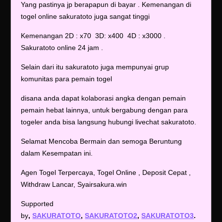
Yang pastinya jp berapapun di bayar . Kemenangan di
togel online sakuratoto juga sangat tinggi
Kemenangan 2D : x70 3D: x400 4D : x3000 .
Sakuratoto online 24 jam .
Selain dari itu sakuratoto juga mempunyai grup
komunitas para pemain togel
disana anda dapat kolaborasi angka dengan pemain
pemain hebat lainnya, untuk bergabung dengan para
togeler anda bisa langsung hubungi livechat sakuratoto.
Selamat Mencoba Bermain dan semoga Beruntung
dalam Kesempatan ini.
Agen Togel Terpercaya, Togel Online , Deposit Cepat ,
Withdraw Lancar, Syairsakura.win
Supported
by
,
SAKURATOTO
,
SAKURATOTO2
,
SAKURATOTO3
.