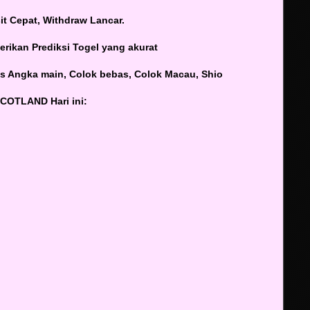
it Cepat, Withdraw Lancar.
ikan Prediksi Togel yang akurat
as Angka main, Colok bebas, Colok Macau, Shio
COTLAND Hari ini: