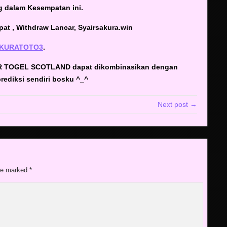
 dalam Kesempatan ini.
pat , Withdraw Lancar, Syairsakura.win
KURATOTO3
.
IR TOGEL SCOTLAND dapat dikombinasikan dengan
rediksi sendiri bosku ^_^
Next post →
are marked
*