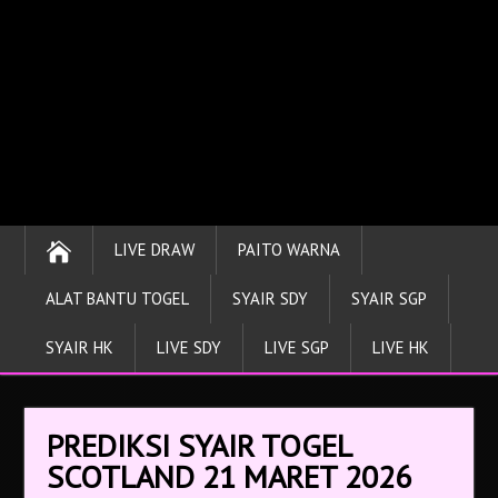
LIVE DRAW
PAITO WARNA
ALAT BANTU TOGEL
SYAIR SDY
SYAIR SGP
SYAIR HK
LIVE SDY
LIVE SGP
LIVE HK
PREDIKSI SYAIR TOGEL
SCOTLAND 21 MARET 2026