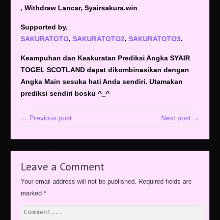
, Withdraw Lancar, Syairsakura.win
Supported by,
SAKURATOTO
,
SAKURATOTO2
,
SAKURATOTO3
.
Keampuhan dan Keakuratan Prediksi Angka SYAIR
TOGEL SCOTLAND dapat dikombinasikan dengan
Angka Main sesuka hati Anda sendiri. Utamakan
prediksi sendiri bosku ^_^
← Previous post
Next post →
Leave a Comment
Your email address will not be published.
Required fields are
marked
*