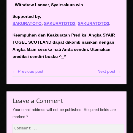
, Withdraw Lancar, Syairsakura.win
Supported by,
SAKURATOTO
,
SAKURATOTO2
,
SAKURATOTO3
.
Keampuhan dan Keakuratan Prediksi Angka SYAIR
TOGEL SCOTLAND dapat dikombinasikan dengan
Angka Main sesuka hati Anda sendiri. Utamakan
prediksi sendiri bosku ^_^
← Previous post
Next post →
Leave a Comment
Your email address will not be published.
Required fields are
marked
*