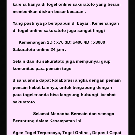
karena hanya di togel online sakuratoto yang berani
memberikan diskon besar besaran .
Yang pastinya jp berapapun di bayar . Kemenangan
di togel online sakuratoto juga sangat tinggi
Kemenangan 2D : x70 3D: x400 4D : x3000 .
Sakuratoto online 24 jam .
Selain dari itu sakuratoto juga mempunyai grup
komunitas para pemain togel
disana anda dapat kolaborasi angka dengan pemain
pemain hebat lainnya, untuk bergabung dengan
para togeler anda bisa langsung hubungi livechat
sakuratoto.
Selamat Mencoba Bermain dan semoga
Beruntung dalam Kesempatan ini.
Agen Togel Terpercaya, Togel Online , Deposit Cepat