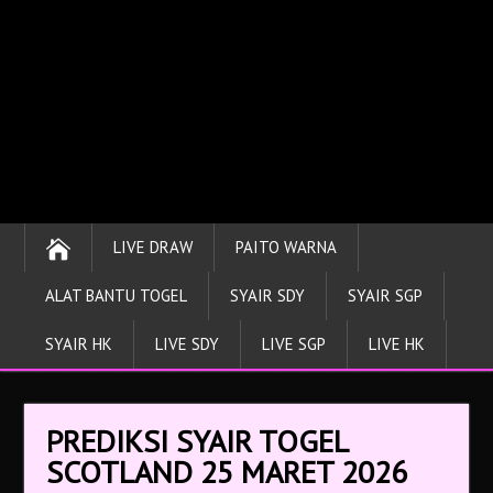
LIVE DRAW
PAITO WARNA
ALAT BANTU TOGEL
SYAIR SDY
SYAIR SGP
SYAIR HK
LIVE SDY
LIVE SGP
LIVE HK
PREDIKSI SYAIR TOGEL
SCOTLAND 25 MARET 2026