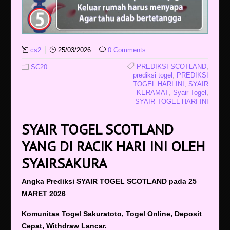
cs2
25/03/2026
0 Comments
,
PREDIKSI SCOTLAND
SC20
,
prediksi togel
PREDIKSI
,
TOGEL HARI INI
SYAIR
,
,
KERAMAT
Syair Togel
SYAIR TOGEL HARI INI
SYAIR TOGEL SCOTLAND
YANG DI RACIK HARI INI OLEH
SYAIRSAKURA
Angka Prediksi SYAIR TOGEL SCOTLAND pada 25
MARET 2026
Komunitas Togel Sakuratoto, Togel Online, Deposit
Cepat, Withdraw Lancar.