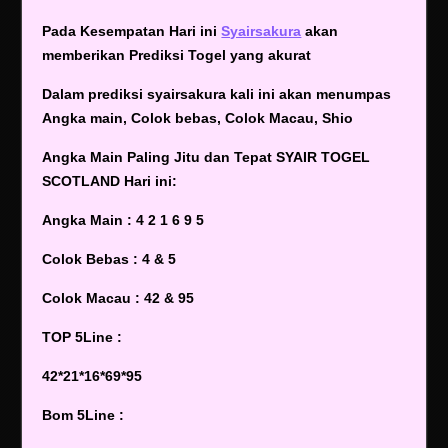
Pada Kesempatan Hari ini
Syairsakura
akan
memberikan Prediksi Togel yang akurat
Dalam prediksi syairsakura kali ini akan menumpas
Angka main, Colok bebas, Colok Macau, Shio
Angka Main Paling Jitu dan Tepat SYAIR TOGEL
SCOTLAND Hari ini:
Angka Main : 4 2 1 6 9 5
Colok Bebas : 4 & 5
Colok Macau : 42 & 95
TOP 5Line :
42*21*16*69*95
Bom 5Line :