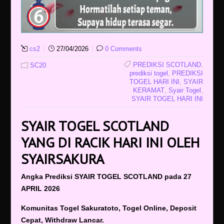
cs2
27/04/2026
0 Comments
,
PREDIKSI SCOTLAND
SC20
,
prediksi togel
PREDIKSI
,
TOGEL HARI INI
SYAIR
,
,
KERAMAT
Syair Togel
SYAIR TOGEL HARI INI
SYAIR TOGEL SCOTLAND
YANG DI RACIK HARI INI OLEH
SYAIRSAKURA
Angka Prediksi SYAIR TOGEL SCOTLAND pada 27
APRIL 2026
Komunitas Togel Sakuratoto, Togel Online, Deposit
Cepat, Withdraw Lancar.