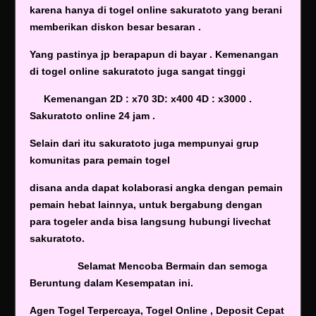
karena hanya di togel online sakuratoto yang berani
memberikan diskon besar besaran .
Yang pastinya jp berapapun di bayar . Kemenangan
di togel online sakuratoto juga sangat tinggi
Kemenangan 2D : x70 3D: x400 4D : x3000 .
Sakuratoto online 24 jam .
Selain dari itu sakuratoto juga mempunyai grup
komunitas para pemain togel
disana anda dapat kolaborasi angka dengan pemain
pemain hebat lainnya, untuk bergabung dengan
para togeler anda bisa langsung hubungi livechat
sakuratoto.
Selamat Mencoba Bermain dan semoga
Beruntung dalam Kesempatan ini.
Agen Togel Terpercaya, Togel Online , Deposit Cepat