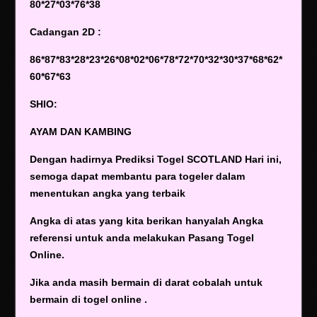
80*27*03*76*38
Cadangan 2D :
86*87*83*28*23*26*08*02*06*78*72*70*32*30*37*68*62*
60*67*63
SHIO:
AYAM DAN KAMBING
Dengan hadirnya Prediksi Togel SCOTLAND Hari ini,
semoga dapat membantu para togeler dalam
menentukan angka yang terbaik
Angka di atas yang kita berikan hanyalah Angka
referensi untuk anda melakukan Pasang Togel
Online.
Jika anda masih bermain di darat cobalah untuk
bermain di togel online .