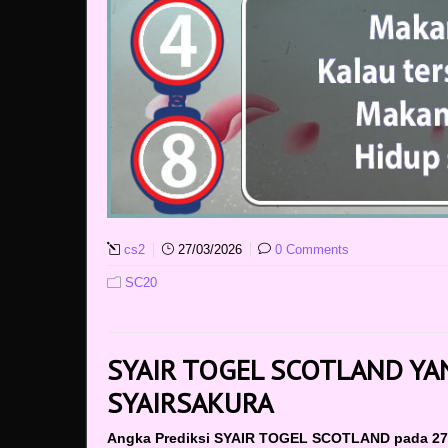
cs2
27/03/2026
0 Comments
SC20
SYAIR TOGEL SCOTLAND YAN
SYAIRSAKURA
Angka Prediksi SYAIR TOGEL SCOTLAND pada 2