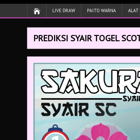
LIVE DRAW
PAITO WARNA
ALAT
PREDIKSI SYAIR TOGEL SCO