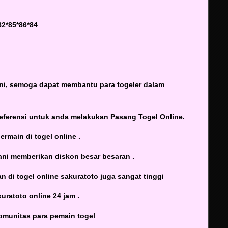
82*85*86*84
ni, semoga dapat membantu para togeler dalam
referensi untuk anda melakukan Pasang Togel Online.
rmain di togel online .
rani memberikan diskon besar besaran .
 di togel online sakuratoto juga sangat tinggi
ratoto online 24 jam .
komunitas para pemain togel