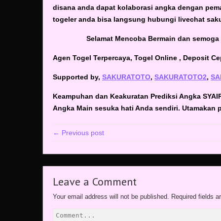
disana anda dapat kolaborasi angka dengan pem
togeler anda bisa langsung hubungi livechat saku
Selamat Mencoba Bermain dan semoga Beru
Agen Togel Terpercaya, Togel Online , Deposit Ce
Supported by,
SAKURATOTO
,
SAKURATOTO2
,
SA
Keampuhan dan Keakuratan Prediksi Angka SYA
Angka Main sesuka hati Anda sendiri. Utamakan p
← Previous post
Leave a Comment
Your email address will not be published.
Required fields 