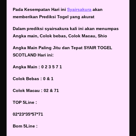
Pada Kesempatan Hari ini
Syairsakura
akan
memberikan Prediksi Togel yang akurat
Dalam prediksi syairsakura kali ini akan menumpas
Angka main, Colok bebas, Colok Macau, Shio
Angka Main Paling Jitu dan Tepat SYAIR TOGEL
SCOTLAND Hari ini:
Angka Main : 0 2 3 5 7 1
Colok Bebas : 0 & 1
Colok Macau : 02 & 71
TOP 5Line :
02*23*35*57*71
Bom 5Line :