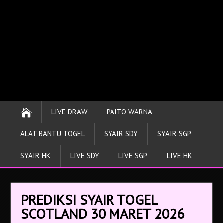
LIVE DRAW
PAITO WARNA
ALAT BANTU TOGEL
SYAIR SDY
SYAIR SGP
SYAIR HK
LIVE SDY
LIVE SGP
LIVE HK
PREDIKSI SYAIR TOGEL
SCOTLAND 30 MARET 2026