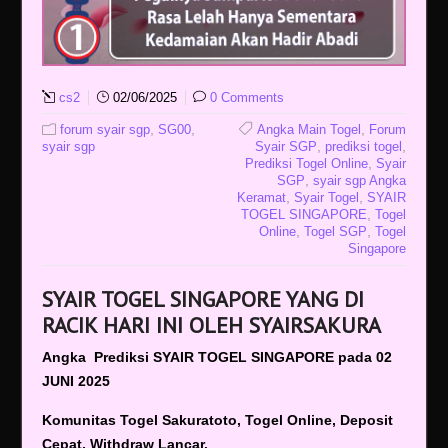
cs2
02/06/2025
0 Comments
,
,
,
forum syair sgp
SG00
Angka Main Togel
Forum
,
,
syair sgp
Syair SGP
prediksi togel
,
Prediksi Togel Online
Syair
,
SGP
syair sgp Angka
,
,
Keramat
Syair Togel
SYAIR
,
TOGEL SINGAPORE
Togel
,
,
Online
Togel SGP
Togel
Singapore
SYAIR TOGEL SINGAPORE YANG DI
RACIK HARI INI OLEH SYAIRSAKURA
Angka Prediksi SYAIR TOGEL SINGAPORE pada 02
JUNI 2025
Komunitas Togel Sakuratoto, Togel Online, Deposit
Cepat, Withdraw Lancar.