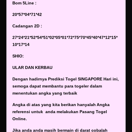
Bom 5Line :
20*57*04*71*42
Cadangan 2D :
27*24*21*52*54*51*02*05*01*72*75*70*45*40*47*12*15*
10*17*14
SHIO:
ULAR DAN KERBAU
Dengan hadirnya Prediksi Togel SINGAPORE Hari ini,
semoga dapat membantu para togeler dalam
menentukan angka yang terbaik
Angka di atas yang kita berikan hanyalah Angka
referensi untuk anda melakukan Pasang Togel
Online.
Jika anda anda masih bermain di darat cobalah