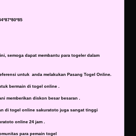
84*87*80*85
ini, semoga dapat membantu para togeler dalam
referensi untuk anda melakukan Pasang Togel Online.
tuk bermain di togel online .
rani memberikan diskon besar besaran .
 di togel online sakuratoto juga sangat tinggi
atoto online 24 jam .
komunitas para pemain togel