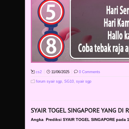
cs2
11/06/2025
0 Comments
,
,
forum syair sgp
SG10
syair sgp
SYAIR TOGEL SINGAPORE YANG DI R
Angka Prediksi SYAIR TOGEL SINGAPORE pada 1