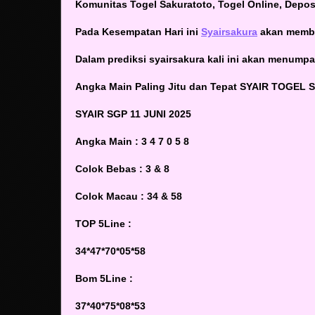
Komunitas Togel Sakuratoto, Togel Online, Depos
Pada Kesempatan Hari ini
Syairsakura
akan member
Dalam prediksi syairsakura kali ini akan menump
Angka Main Paling Jitu dan Tepat SYAIR TOGEL S
SYAIR SGP 11 JUNI 2025
Angka Main : 3 4 7 0 5 8
Colok Bebas : 3 & 8
Colok Macau : 34 & 58
TOP 5Line :
34*47*70*05*58
Bom 5Line :
37*40*75*08*53