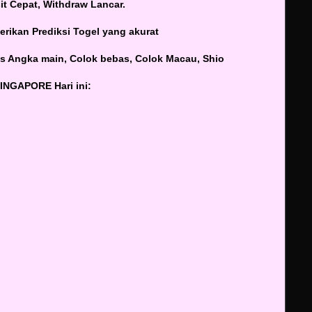
it Cepat, Withdraw Lancar.
ikan Prediksi Togel yang akurat
as Angka main, Colok bebas, Colok Macau, Shio
INGAPORE Hari ini: