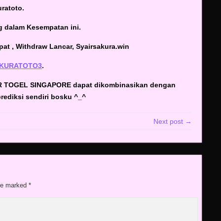
ratoto.
 dalam Kesempatan ini.
pat , Withdraw Lancar, Syairsakura.win
KURATOTO3
.
IR TOGEL SINGAPORE dapat dikombinasikan dengan
rediksi sendiri bosku ^_^
Next post →
are marked
*