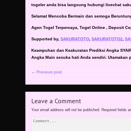
togeler anda bisa langsung hubungi livechat saku
Selamat Mencoba Bermain dan semoga Beruntung
Agen Togel Terpercaya, Togel Online , Deposit Ce
Supported by,
SAKURATOTO
,
SAKURATOTO2
,
SA
Keampuhan dan Keakuratan Prediksi Angka SYA
Angka Main sesuka hati Anda sendiri. Utamakan p
← Previous post
Leave a Comment
Your email address will not be published.
Required fields 