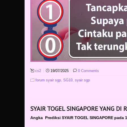
cs2
19/07/2025
0 Comments
,
,
forum syair sgp
SG10
syair sgp
SYAIR TOGEL SINGAPORE YANG DI R
Angka Prediksi SYAIR TOGEL SINGAPORE pada 1