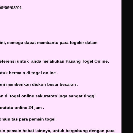
06*09*03*01
ini, semoga dapat membantu para togeler dalam
referensi untuk anda melakukan Pasang Togel Online.
tuk bermain di togel online .
rani memberikan diskon besar besaran .
 di togel online sakuratoto juga sangat tinggi
atoto online 24 jam .
komunitas para pemain togel
ain pemain hebat lainnya, untuk bergabung dengan para