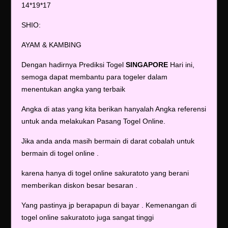
14*19*17
SHIO:
AYAM & KAMBING
Dengan hadirnya Prediksi Togel
SINGAPORE
Hari ini,
semoga dapat membantu para togeler dalam
menentukan angka yang terbaik
Angka di atas yang kita berikan hanyalah Angka referensi
untuk anda melakukan Pasang Togel Online.
Jika anda anda masih bermain di darat cobalah untuk
bermain di togel online .
karena hanya di togel online sakuratoto yang berani
memberikan diskon besar besaran .
Yang pastinya jp berapapun di bayar . Kemenangan di
togel online sakuratoto juga sangat tinggi