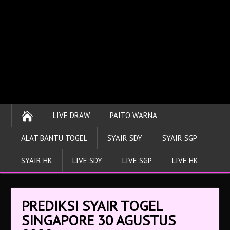
LIVE DRAW
PAITO WARNA
ALAT BANTU TOGEL
SYAIR SDY
SYAIR SGP
SYAIR HK
LIVE SDY
LIVE SGP
LIVE HK
PREDIKSI SYAIR TOGEL
SINGAPORE 30 AGUSTUS