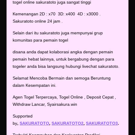
togel online sakuratoto juga sangat tinggi
Kemenangan 2D : x70 3D: x400 4D : x3000 .
Sakuratoto online 24 jam .
Selain dari itu sakuratoto juga mempunyai grup
komunitas para pemain togel
disana anda dapat kolaborasi angka dengan pemain
pemain hebat lainnya, untuk bergabung dengan para
togeler anda bisa langsung hubungi livechat sakuratoto.
Selamat Mencoba Bermain dan semoga Beruntung
dalam Kesempatan ini.
Agen Togel Terpercaya, Togel Online , Deposit Cepat ,
Withdraw Lancar, Syairsakura.win
Supported
by
,
SAKURATOTO
,
SAKURATOTO2
,
SAKURATOTO3
.
Terbukti Keampuhan dan Keakuratan Prediksi