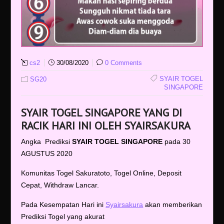
cs2
30/08/2020
0 Comments
SYAIR TOGEL
SG20
SINGAPORE
SYAIR TOGEL SINGAPORE YANG DI
RACIK HARI INI OLEH SYAIRSAKURA
Angka Prediksi
SYAIR TOGEL SINGAPORE
pada 30
AGUSTUS 2020
Komunitas Togel Sakuratoto, Togel Online, Deposit
Cepat, Withdraw Lancar.
Pada Kesempatan Hari ini
Syairsakura
akan memberikan
Prediksi Togel yang akurat