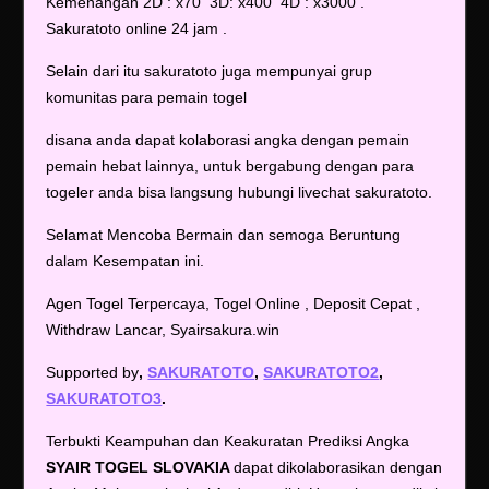
Kemenangan 2D : x70 3D: x400 4D : x3000 .
Sakuratoto online 24 jam .
Selain dari itu sakuratoto juga mempunyai grup
komunitas para pemain togel
disana anda dapat kolaborasi angka dengan pemain
pemain hebat lainnya, untuk bergabung dengan para
togeler anda bisa langsung hubungi livechat sakuratoto.
Selamat Mencoba Bermain dan semoga Beruntung
dalam Kesempatan ini.
Agen Togel Terpercaya, Togel Online , Deposit Cepat ,
Withdraw Lancar, Syairsakura.win
Supported by
,
SAKURATOTO
,
SAKURATOTO2
,
SAKURATOTO3
.
Terbukti Keampuhan dan Keakuratan Prediksi Angka
SYAIR TOGEL SLOVAKIA
dapat dikolaborasikan dengan