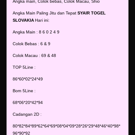
Angka main, Colok bebas, Colok Macau, Shio
Angka Main Paling Jitu dan Tepat
SYAIR TOGEL
SLOVAKIA
Hari ini:
Angka Main : 8 6 0 2 4 9
Colok Bebas : 6 & 9
Colok Macau : 69 & 48
TOP 5Line :
86*60*02*24*49
Bom 5Line :
68*06*20*42*94
Cadangan 2D :
80*82*84*89*62*64*69*08*04*09*28*26*29*48*46*40*98*
96*90*92