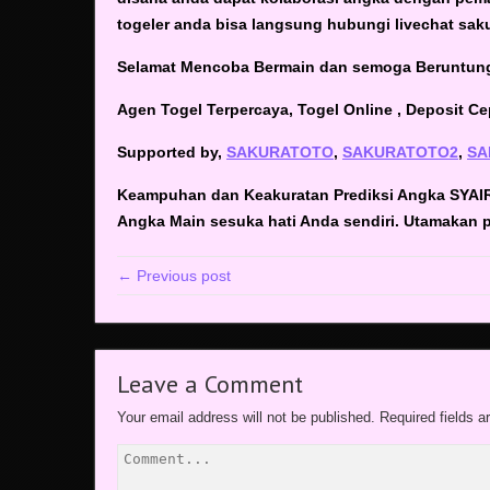
togeler anda bisa langsung hubungi livechat saku
Selamat Mencoba Bermain dan semoga Beruntung
Agen Togel Terpercaya, Togel Online , Deposit Ce
Supported by,
SAKURATOTO
,
SAKURATOTO2
,
SA
Keampuhan dan Keakuratan Prediksi Angka SYA
Angka Main sesuka hati Anda sendiri. Utamakan p
← Previous post
Leave a Comment
Your email address will not be published.
Required fields 