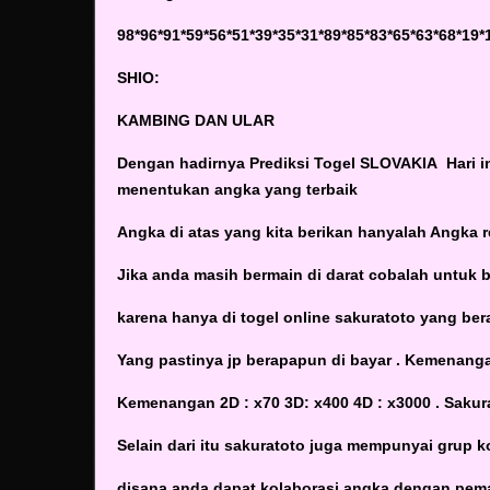
98*96*91*59*56*51*39*35*31*89*85*83*65*63*68*19*
SHIO:
KAMBING DAN ULAR
Dengan hadirnya Prediksi Togel SLOVAKIA Hari i
menentukan angka yang terbaik
Angka di atas yang kita berikan hanyalah Angka 
Jika anda masih bermain di darat cobalah untuk be
karena hanya di togel online sakuratoto yang be
Yang pastinya jp berapapun di bayar . Kemenangan
Kemenangan 2D : x70 3D: x400 4D : x3000 . Sakura
Selain dari itu sakuratoto juga mempunyai grup 
disana anda dapat kolaborasi angka dengan pem