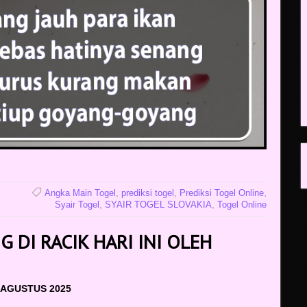
,
,
,
Angka Main Togel
prediksi togel
Prediksi Togel Online
,
,
Syair Togel
SYAIR TOGEL SLOVAKIA
Togel Online
 DI RACIK HARI INI OLEH
7 AGUSTUS 2025