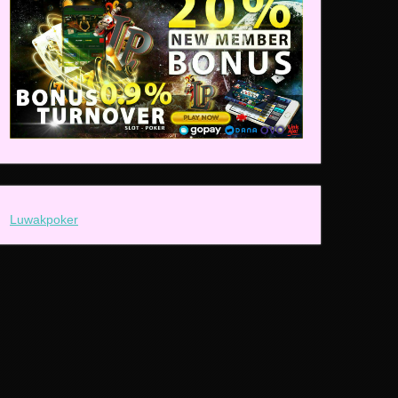
Luwakpoker