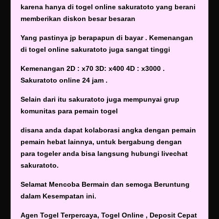
karena hanya di togel online sakuratoto yang berani
memberikan diskon besar besaran
Yang pastinya jp berapapun di bayar . Kemenangan
di togel online sakuratoto juga sangat tinggi
Kemenangan 2D : x70 3D: x400 4D : x3000 .
Sakuratoto online 24 jam .
Selain dari itu sakuratoto juga mempunyai grup
komunitas para pemain togel
disana anda dapat kolaborasi angka dengan pemain
pemain hebat lainnya, untuk bergabung dengan
para togeler anda bisa langsung hubungi livechat
sakuratoto.
Selamat Mencoba Bermain dan semoga Beruntung
dalam Kesempatan ini.
Agen Togel Terpercaya, Togel Online , Deposit Cepat