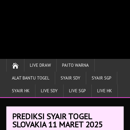
LIVE DRAW
PAITO WARNA
ALAT BANTU TOGEL
SYAIR SDY
SYAIR SGP
SYAIR HK
LIVE SDY
LIVE SGP
LIVE HK
PREDIKSI SYAIR TOGEL
SLOVAKIA 11 MARET 2025