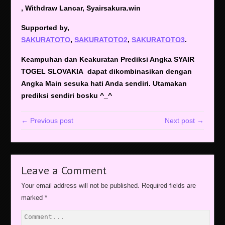
, Withdraw Lancar, Syairsakura.win
Supported by,
SAKURATOTO
,
SAKURATOTO2
,
SAKURATOTO3
.
Keampuhan dan Keakuratan Prediksi Angka SYAIR
TOGEL SLOVAKIA dapat dikombinasikan dengan
Angka Main sesuka hati Anda sendiri. Utamakan
prediksi sendiri bosku ^_^
← Previous post
Next post →
Leave a Comment
Your email address will not be published.
Required fields are
marked
*