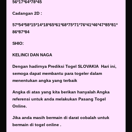
56*17*64*78*45
Cadangan 2D :
57*54*58*15*14*18*65*61*68*75*71*76*41*46*47*85*81*
86*87*84
SHIO:
KELINCI DAN NAGA
Dengan hadirnya Prediksi Togel SLOVAKIA Hari ini,
semoga dapat membantu para togeler dalam
menentukan angka yang terbaik
Angka di atas yang kita berikan hanyalah Angka
referensi untuk anda melakukan Pasang Togel
Online.
Jika anda masih bermain di darat cobalah untuk
bermain di togel online .