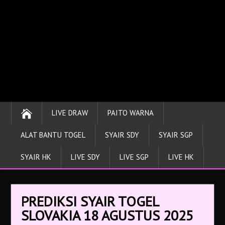
LIVE DRAW
PAITO WARNA
ALAT BANTU TOGEL
SYAIR SDY
SYAIR SGP
SYAIR HK
LIVE SDY
LIVE SGP
LIVE HK
PREDIKSI SYAIR TOGEL
SLOVAKIA 18 AGUSTUS 2025