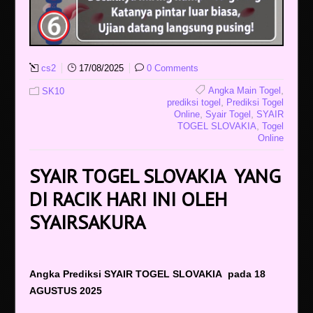
cs2
17/08/2025
0 Comments
,
Angka Main Togel
SK10
,
prediksi togel
Prediksi Togel
,
,
Online
Syair Togel
SYAIR
,
TOGEL SLOVAKIA
Togel
Online
SYAIR TOGEL SLOVAKIA YANG
DI RACIK HARI INI OLEH
SYAIRSAKURA
Angka Prediksi SYAIR TOGEL SLOVAKIA pada 18
AGUSTUS 2025