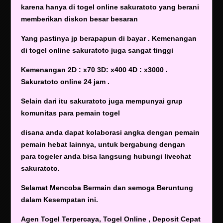
karena hanya di togel online sakuratoto yang berani
memberikan diskon besar besaran
Yang pastinya jp berapapun di bayar . Kemenangan
di togel online sakuratoto juga sangat tinggi
Kemenangan 2D : x70 3D: x400 4D : x3000 .
Sakuratoto online 24 jam .
Selain dari itu sakuratoto juga mempunyai grup
komunitas para pemain togel
disana anda dapat kolaborasi angka dengan pemain
pemain hebat lainnya, untuk bergabung dengan
para togeler anda bisa langsung hubungi livechat
sakuratoto.
Selamat Mencoba Bermain dan semoga Beruntung
dalam Kesempatan ini.
Agen Togel Terpercaya, Togel Online , Deposit Cepat