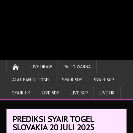
LIVE DRAW
PAITO WARNA
ALAT BANTU TOGEL
SYAIR SDY
SYAIR SGP
SYAIR HK
LIVE SDY
LIVE SGP
LIVE HK
PREDIKSI SYAIR TOGEL
SLOVAKIA 20 JULI 2025