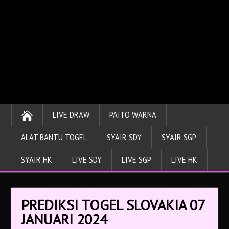
LIVE DRAW
PAITO WARNA
ALAT BANTU TOGEL
SYAIR SDY
SYAIR SGP
SYAIR HK
LIVE SDY
LIVE SGP
LIVE HK
PREDIKSI TOGEL SLOVAKIA 07
JANUARI 2024