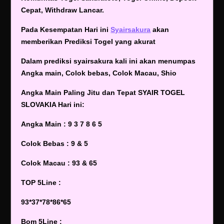
Cepat, Withdraw Lancar.
Pada Kesempatan Hari ini
Syairsakura
akan
memberikan Prediksi Togel yang akurat
Dalam prediksi syairsakura kali ini akan menumpas
Angka main, Colok bebas, Colok Macau, Shio
Angka Main Paling Jitu dan Tepat SYAIR TOGEL
SLOVAKIA Hari ini:
Angka Main : 9 3 7 8 6 5
Colok Bebas : 9 & 5
Colok Macau : 93 & 65
TOP 5Line :
93*37*78*86*65
Bom 5Line :