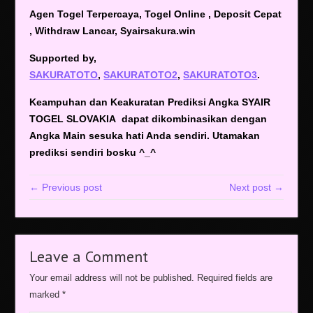
Agen Togel Terpercaya, Togel Online , Deposit Cepat
, Withdraw Lancar, Syairsakura.win
Supported by,
SAKURATOTO
,
SAKURATOTO2
,
SAKURATOTO3
.
Keampuhan dan Keakuratan Prediksi Angka SYAIR
TOGEL SLOVAKIA dapat dikombinasikan dengan
Angka Main sesuka hati Anda sendiri. Utamakan
prediksi sendiri bosku ^_^
← Previous post
Next post →
Leave a Comment
Your email address will not be published.
Required fields are
marked
*