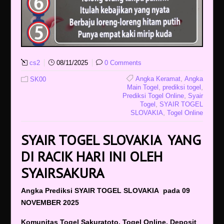
cs2
08/11/2025
0 Comments
,
Angka Keramat
Angka
SK00
,
,
Main Togel
prediksi togel
,
Prediksi Togel Online
Syair
,
Togel
SYAIR TOGEL
,
SLOVAKIA
Togel Online
SYAIR TOGEL SLOVAKIA YANG
DI RACIK HARI INI OLEH
SYAIRSAKURA
Angka Prediksi SYAIR TOGEL SLOVAKIA pada 09
NOVEMBER 2025
Komunitas Togel Sakuratoto, Togel Online, Deposit