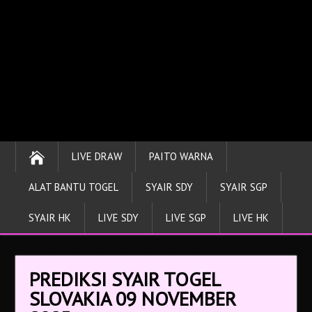
LIVE DRAW
PAITO WARNA
ALAT BANTU TOGEL
SYAIR SDY
SYAIR SGP
SYAIR HK
LIVE SDY
LIVE SGP
LIVE HK
PREDIKSI SYAIR TOGEL
SLOVAKIA 09 NOVEMBER