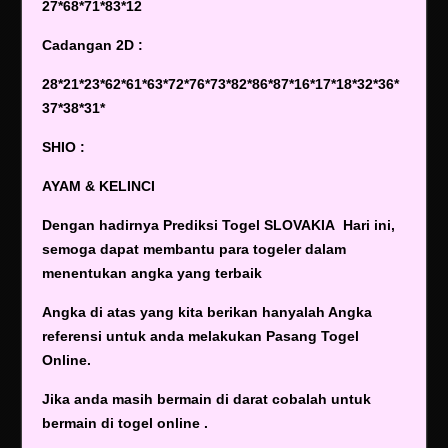
27*68*71*83*12
Cadangan 2D :
28*21*23*62*61*63*72*76*73*82*86*87*16*17*18*32*36*
37*38*31*
SHIO :
AYAM & KELINCI
Dengan hadirnya Prediksi Togel SLOVAKIA Hari ini,
semoga dapat membantu para togeler dalam
menentukan angka yang terbaik
Angka di atas yang kita berikan hanyalah Angka
referensi untuk anda melakukan Pasang Togel
Online.
Jika anda masih bermain di darat cobalah untuk
bermain di togel online .