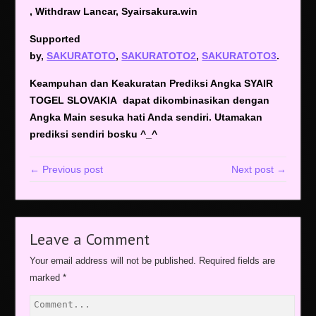
, Withdraw Lancar, Syairsakura.win
Supported
by,
SAKURATOTO
,
SAKURATOTO2
,
SAKURATOTO3
.
Keampuhan dan Keakuratan Prediksi Angka SYAIR
TOGEL SLOVAKIA dapat dikombinasikan dengan
Angka Main sesuka hati Anda sendiri. Utamakan
prediksi sendiri bosku ^_^
← Previous post
Next post →
Leave a Comment
Your email address will not be published.
Required fields are
marked
*