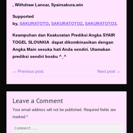
, Withdraw Lancar, Syairsakura.win
Supported
by,
SAKURATOTO
,
SAKURATOTO2
,
SAKURATOTO3
.
Keampuhan dan Keakuratan Prediksi Angka SYAIR
TOGEL SLOVAKIA dapat dikombinasikan dengan
Angka Main sesuka hati Anda sendiri. Utamakan
prediksi sendiri bosku ^_^
← Previous post
Next post →
Leave a Comment
Your email address will not be published.
Required fields are
marked
*