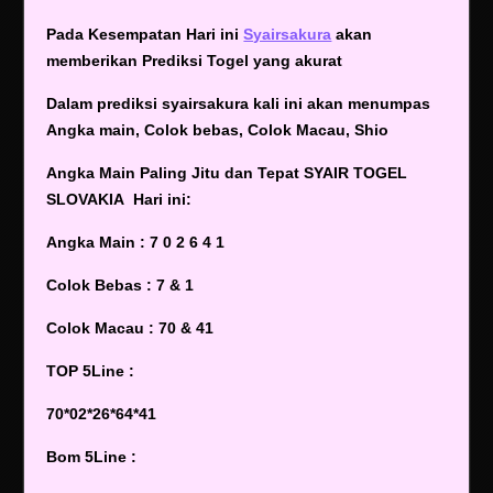
Pada Kesempatan Hari ini
Syairsakura
akan
memberikan Prediksi Togel yang akurat
Dalam prediksi syairsakura kali ini akan menumpas
Angka main, Colok bebas, Colok Macau, Shio
Angka Main Paling Jitu dan Tepat SYAIR TOGEL
SLOVAKIA Hari ini:
Angka Main : 7 0 2 6 4 1
Colok Bebas : 7 & 1
Colok Macau : 70 & 41
TOP 5Line :
70*02*26*64*41
Bom 5Line :