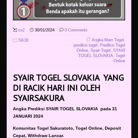
cs2
30/01/2024
0 Comments
,
Angka Main Togel
SK30
,
prediksi togel
Prediksi Togel
,
,
Online
Syair Togel
SYAIR
,
TOGEL SLOVAKIA
Togel
Online
SYAIR TOGEL SLOVAKIA YANG
DI RACIK HARI INI OLEH
SYAIRSAKURA
Angka Prediksi SYAIR TOGEL SLOVAKIA pada 31
JANUARI 2024
Komunitas Togel Sakuratoto, Togel Online, Deposit
Cepat, Withdraw Lancar.