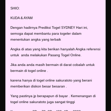
SHIO:
KUDA & AYAM
Dengan hadirnya Prediksi Togel SYDNEY Hari ini,
semoga dapat membantu para togeler dalam
menentukan angka yang terbaik
Angka di atas yang kita berikan hanyalah Angka referensi
untuk anda melakukan Pasang Togel Online.
Jika anda anda masih bermain di darat cobalah untuk
bermain di togel online .
karena hanya di togel online sakuratoto yang berani
memberikan diskon besar besaran .
Yang pastinya jp berapapun di bayar . Kemenangan di
togel online sakuratoto juga sangat tinggi