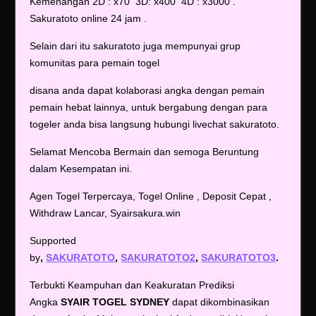
Kemenangan 2D : x70 3D: x400 4D : x3000 .
Sakuratoto online 24 jam .
Selain dari itu sakuratoto juga mempunyai grup
komunitas para pemain togel
disana anda dapat kolaborasi angka dengan pemain
pemain hebat lainnya, untuk bergabung dengan para
togeler anda bisa langsung hubungi livechat sakuratoto.
Selamat Mencoba Bermain dan semoga Beruntung
dalam Kesempatan ini.
Agen Togel Terpercaya, Togel Online , Deposit Cepat ,
Withdraw Lancar, Syairsakura.win
Supported
by
,
SAKURATOTO
,
SAKURATOTO2
,
SAKURATOTO3
.
Terbukti Keampuhan dan Keakuratan Prediksi
Angka
SYAIR TOGEL SYDNEY
dapat dikombinasikan