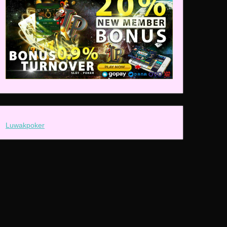
Luwakpoker