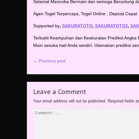
Selamat Mencoba Bermain dan semoga Beruntung da
Agen Togel Terpercaya, Togel Online , Deposit Cepat 
Supported by
,
SAKURATOTO
,
SAKURATOTO2
,
SA
Terbukti Keampuhan dan Keakuratan Prediksi Angka
Main sesuka hati Anda sendiri. Utamakan prediksi sen
← Previous post
Leave a Comment
Your email address will not be published.
Required fields 