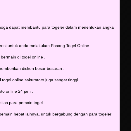
emoga dapat membantu para togeler dalam menentukan angka
rensi untuk anda melakukan Pasang Togel Online.
bermain di togel online .
 memberikan diskon besar besaran .
togel online sakuratoto juga sangat tinggi
o online 24 jam .
nitas para pemain togel
emain hebat lainnya, untuk bergabung dengan para togeler