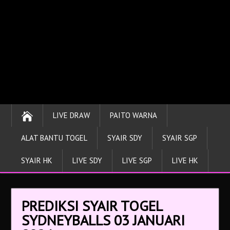
LIVE DRAW
PAITO WARNA
ALAT BANTU TOGEL
SYAIR SDY
SYAIR SGP
SYAIR HK
LIVE SDY
LIVE SGP
LIVE HK
PREDIKSI SYAIR TOGEL
SYDNEYBALLS 03 JANUARI