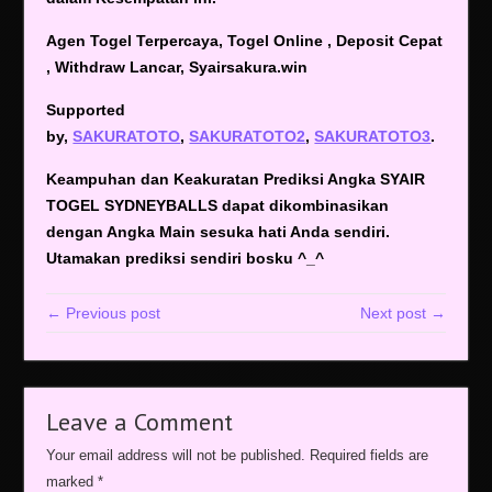
Agen Togel Terpercaya, Togel Online , Deposit Cepat
, Withdraw Lancar, Syairsakura.win
Supported
by,
SAKURATOTO
,
SAKURATOTO2
,
SAKURATOTO3
.
Keampuhan dan Keakuratan Prediksi Angka SYAIR
TOGEL SYDNEYBALLS dapat dikombinasikan
dengan Angka Main sesuka hati Anda sendiri.
Utamakan prediksi sendiri bosku ^_^
← Previous post
Next post →
Leave a Comment
Your email address will not be published.
Required fields are
marked
*