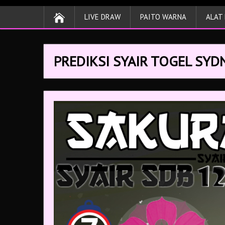
LIVE DRAW
PAITO WARNA
ALAT
PREDIKSI SYAIR TOGEL SYD