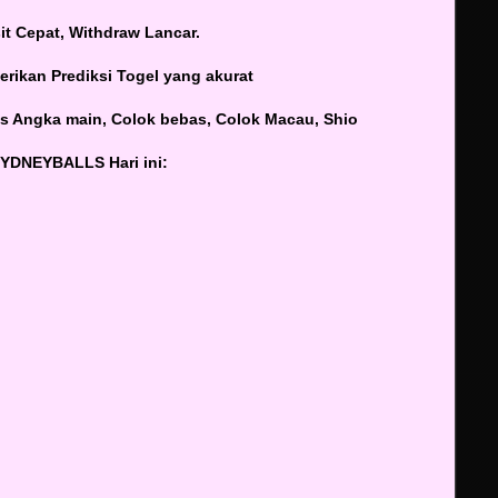
it Cepat, Withdraw Lancar.
ikan Prediksi Togel yang akurat
as Angka main, Colok bebas, Colok Macau, Shio
SYDNEYBALLS Hari ini: