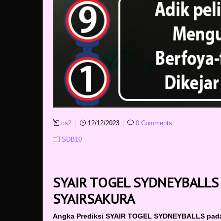
cs2
12/12/2023
0 Comments
SDB10
SYAIR TOGEL SYDNEYBALLS 
SYAIRSAKURA
Angka Prediksi SYAIR TOGEL SYDNEYBALLS pad