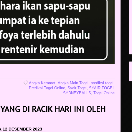
,
,
,
Angka Keramat
Angka Main Togel
prediksi togel
,
,
Prediksi Togel Online
Syair Togel
SYAIR TOGEL
,
SYDNEYBALLS
Togel Online
YANG DI RACIK HARI INI OLEH
a 12 DESEMBER 2023