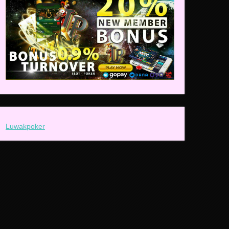
Luwakpoker