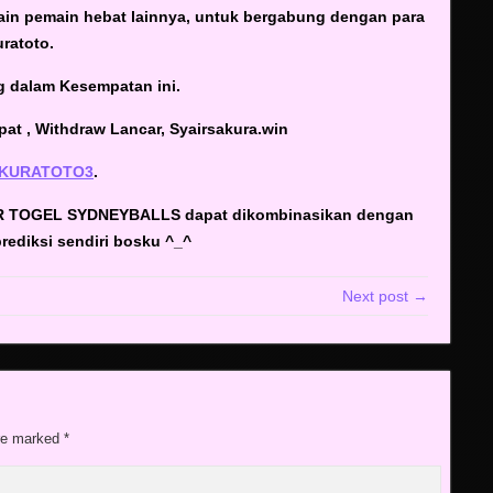
ain pemain hebat lainnya, untuk bergabung dengan para
ratoto.
 dalam Kesempatan ini.
pat , Withdraw Lancar, Syairsakura.win
KURATOTO3
.
IR TOGEL SYDNEYBALLS dapat dikombinasikan dengan
rediksi sendiri bosku ^_^
Next post →
are marked
*