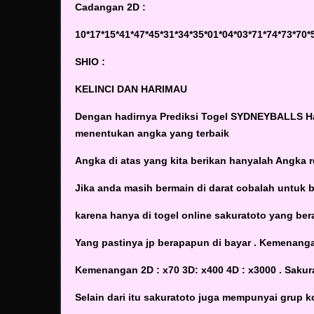
Cadangan 2D :
10*17*15*41*47*45*31*34*35*01*04*03*71*74*73*70*
SHIO :
KELINCI DAN HARIMAU
Dengan hadirnya Prediksi Togel SYDNEYBALLS Har
menentukan angka yang terbaik
Angka di atas yang kita berikan hanyalah Angka 
Jika anda masih bermain di darat cobalah untuk be
karena hanya di togel online sakuratoto yang be
Yang pastinya jp berapapun di bayar . Kemenangan
Kemenangan 2D : x70 3D: x400 4D : x3000 . Sakura
Selain dari itu sakuratoto juga mempunyai grup 