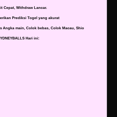
it Cepat, Withdraw Lancar.
ikan Prediksi Togel yang akurat
as Angka main, Colok bebas, Colok Macau, Shio
SYDNEYBALLS Hari ini: