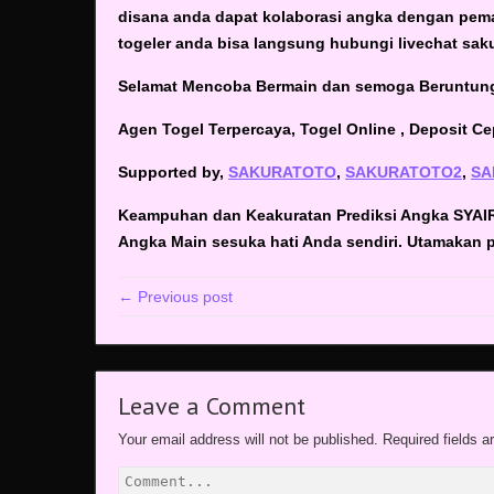
disana anda dapat kolaborasi angka dengan pem
togeler anda bisa langsung hubungi livechat saku
Selamat Mencoba Bermain dan semoga Beruntung
Agen Togel Terpercaya, Togel Online , Deposit Ce
Supported by,
SAKURATOTO
,
SAKURATOTO2
,
SA
Keampuhan dan Keakuratan Prediksi Angka SYA
Angka Main sesuka hati Anda sendiri. Utamakan p
← Previous post
Leave a Comment
Your email address will not be published.
Required fields 