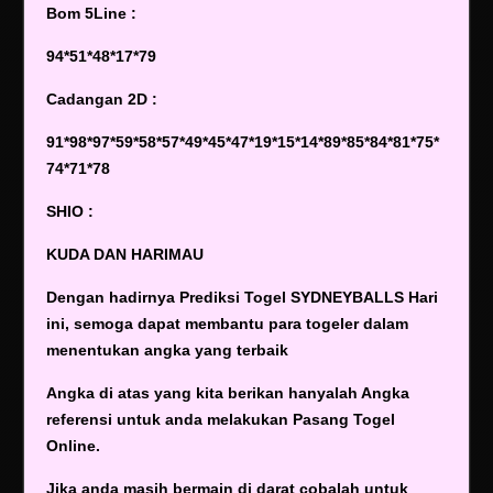
Bom 5Line :
94*51*48*17*79
Cadangan 2D :
91*98*97*59*58*57*49*45*47*19*15*14*89*85*84*81*75*
74*71*78
SHIO :
KUDA DAN HARIMAU
Dengan hadirnya Prediksi Togel SYDNEYBALLS Hari
ini, semoga dapat membantu para togeler dalam
menentukan angka yang terbaik
Angka di atas yang kita berikan hanyalah Angka
referensi untuk anda melakukan Pasang Togel
Online.
Jika anda masih bermain di darat cobalah untuk