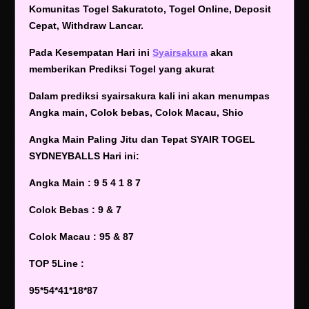
Komunitas Togel Sakuratoto, Togel Online, Deposit
Cepat, Withdraw Lancar.
Pada Kesempatan Hari ini
Syairsakura
akan
memberikan Prediksi Togel yang akurat
Dalam prediksi syairsakura kali ini akan menumpas
Angka main, Colok bebas, Colok Macau, Shio
Angka Main Paling Jitu dan Tepat SYAIR TOGEL
SYDNEYBALLS Hari ini:
Angka Main : 9 5 4 1 8 7
Colok Bebas : 9 & 7
Colok Macau : 95 & 87
TOP 5Line :
95*54*41*18*87