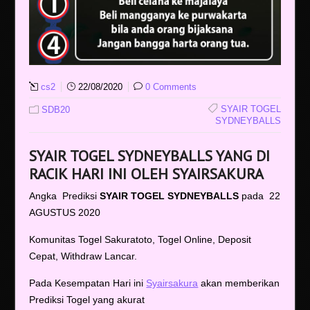
cs2
22/08/2020
0 Comments
SYAIR TOGEL
SDB20
SYDNEYBALLS
SYAIR TOGEL SYDNEYBALLS YANG DI
RACIK HARI INI OLEH SYAIRSAKURA
Angka Prediksi
SYAIR TOGEL
SYDNEYBALLS
pada 22
AGUSTUS 2020
Komunitas Togel Sakuratoto, Togel Online, Deposit
Cepat, Withdraw Lancar.
Pada Kesempatan Hari ini
Syairsakura
akan memberikan
Prediksi Togel yang akurat