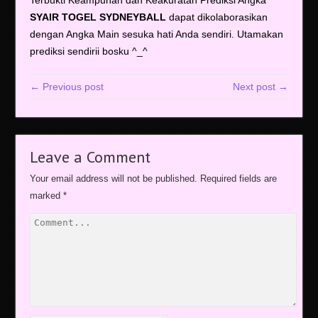
SYAIR TOGEL
SYDNEYBALL
dapat dikolaborasikan
dengan Angka Main sesuka hati Anda sendiri. Utamakan
prediksi sendirii bosku ^_^
← Previous post
Next post →
Leave a Comment
Your email address will not be published.
Required fields are
marked
*