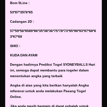
Bom 5Line :
53*87*3976*65
Cadangan 2D :
57*59*56*8589*86*35*38*36*75*78*73*95*98*93*97*68*6
3*67*69
SHIO :
KUDA DAN AYAM
Dengan hadirnya Prediksi Togel SYDNEYBALLS Hari
ini, semoga dapat membantu para togeler dalam
menentukan angka yang terbaik
Angka di atas yang kita berikan hanyalah Angka
referensi untuk anda melakukan Pasang Togel
Online.
Jika anda masih bermain di darat cobalah untuk