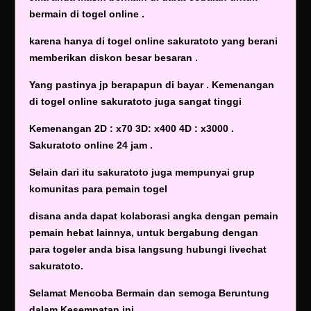
bermain di togel online .
karena hanya di togel online sakuratoto yang berani
memberikan diskon besar besaran .
Yang pastinya jp berapapun di bayar . Kemenangan
di togel online sakuratoto juga sangat tinggi
Kemenangan 2D : x70 3D: x400 4D : x3000 .
Sakuratoto online 24 jam .
Selain dari itu sakuratoto juga mempunyai grup
komunitas para pemain togel
disana anda dapat kolaborasi angka dengan pemain
pemain hebat lainnya, untuk bergabung dengan
para togeler anda bisa langsung hubungi livechat
sakuratoto.
Selamat Mencoba Bermain dan semoga Beruntung
dalam Kesempatan ini.