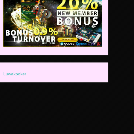
Luwakpoker