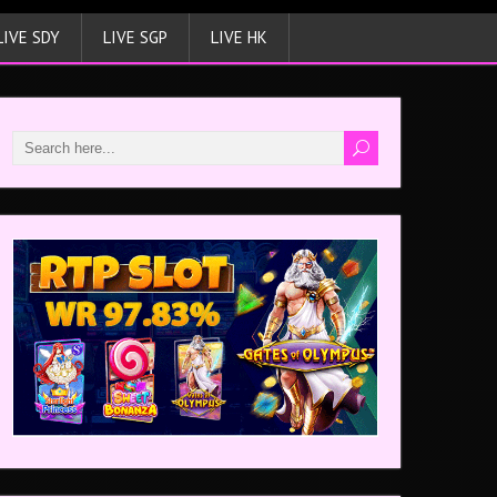
LIVE SDY
LIVE SGP
LIVE HK