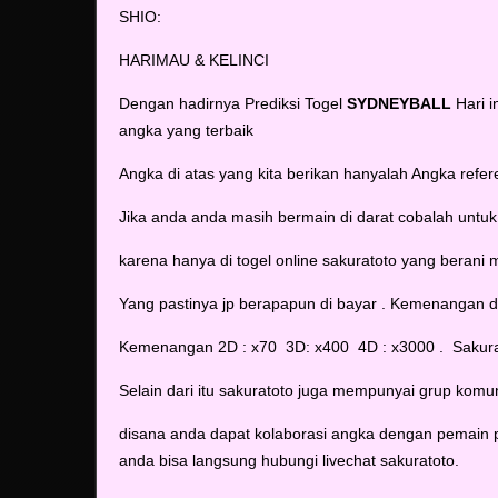
SHIO:
HARIMAU & KELINCI
Dengan hadirnya Prediksi Togel
SYDNEYBALL
Hari 
angka yang terbaik
Angka di atas yang kita berikan hanyalah Angka refe
Jika anda anda masih bermain di darat cobalah untuk 
karena hanya di togel online sakuratoto yang berani
Yang pastinya jp berapapun di bayar . Kemenangan di 
Kemenangan 2D : x70 3D: x400 4D : x3000 . Sakurat
Selain dari itu sakuratoto juga mempunyai grup komu
disana anda dapat kolaborasi angka dengan pemain p
anda bisa langsung hubungi livechat sakuratoto.