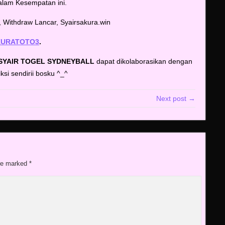
lam Kesempatan ini.
, Withdraw Lancar, Syairsakura.win
KURATOTO3
.
SYAIR TOGEL
SYDNEYBALL
dapat dikolaborasikan dengan
si sendirii bosku ^_^
Next post →
are marked
*