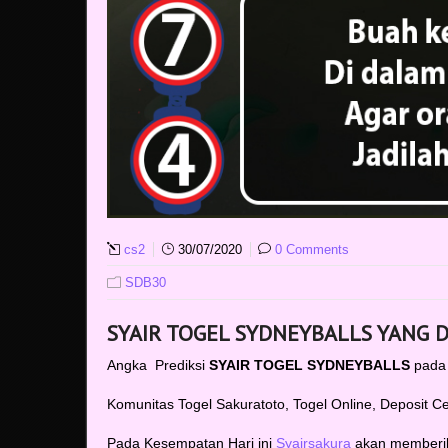
cs2
30/07/2020
0 Comments
SDB30
SYAIR TOGEL SYDNEYBALLS YANG DI
Angka Prediksi
SYAIR TOGEL
SYDNEYBALLS
pada
Komunitas Togel Sakuratoto, Togel Online, Deposit C
Pada Kesempatan Hari ini
Syairsakura
akan memberika