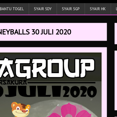
 BANTU TOGEL
SYAIR SDY
SYAIR SGP
SYAIR HK
EYBALLS 30 JULI 2020