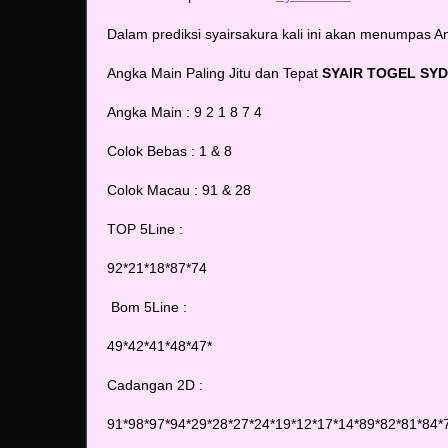
Dalam prediksi syairsakura kali ini akan menumpas 
Angka Main Paling Jitu dan Tepat
SYAIR TOGEL
SY
Angka Main : 9 2 1 8 7 4
Colok Bebas : 1 & 8
Colok Macau : 91 & 28
TOP 5Line :
92*21*18*87*74
Bom 5Line :
49*42*41*48*47*
Cadangan 2D :
91*98*97*94*29*28*27*24*19*12*17*14*89*82*81*84*