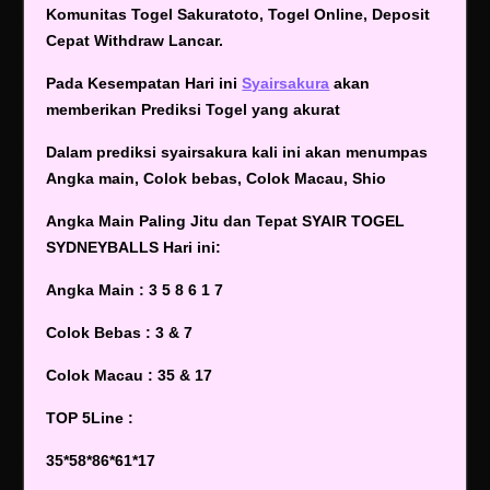
Komunitas Togel Sakuratoto, Togel Online, Deposit
Cepat Withdraw Lancar.
Pada Kesempatan Hari ini
Syairsakura
akan
memberikan Prediksi Togel yang akurat
Dalam prediksi syairsakura kali ini akan menumpas
Angka main, Colok bebas, Colok Macau, Shio
Angka Main Paling Jitu dan Tepat SYAIR TOGEL
SYDNEYBALLS Hari ini:
Angka Main : 3 5 8 6 1 7
Colok Bebas : 3 & 7
Colok Macau : 35 & 17
TOP 5Line :
35*58*86*61*17