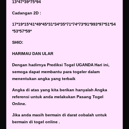
13*47*39*75*94
Cadangan 2D :
17*19*15*41*49*45*31*34*35*71*74*73*91*993*97*51*54
*53*57*59*
SHIO:
HARIMAU DAN ULAR
Dengan hadirnya Prediksi Togel UGANDA Hari ini,
semoga dapat membantu para togeler dalam
menentukan angka yang terbaik
Angka di atas yang kita berikan hanyalah Angka
referensi untuk anda melakukan Pasang Togel
Online.
Jika anda masih bermain di darat cobalah untuk
bermain di togel online .